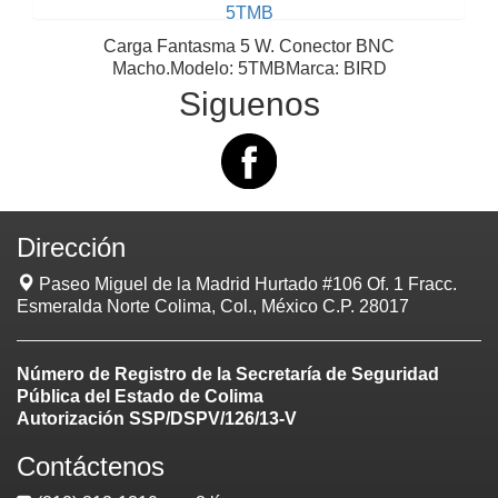
5TMB
Carga Fantasma 5 W. Conector BNC
Macho.Modelo: 5TMBMarca: BIRD
Siguenos
Dirección
Paseo Miguel de la Madrid Hurtado #106 Of. 1 Fracc.
Esmeralda Norte Colima, Col., México C.P. 28017
Número de Registro de la Secretaría de Seguridad
Pública del Estado de Colima
Autorización SSP/DSPV/126/13-V
Contáctenos