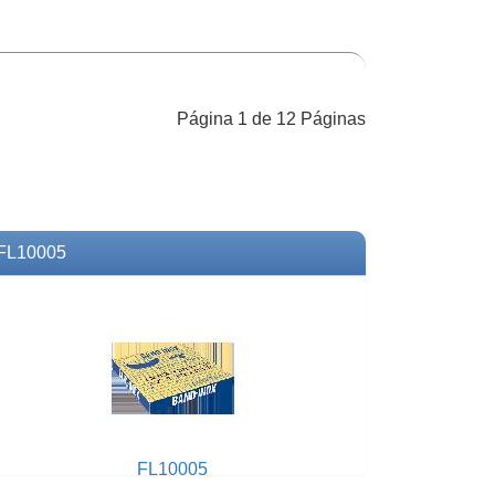
Página 1 de 12 Páginas
FL10005
FL10005